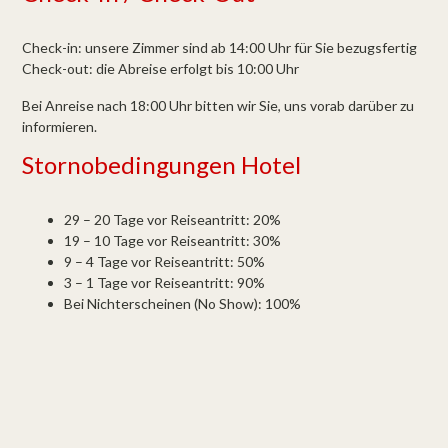
Check-in: unsere Zimmer sind ab 14:00 Uhr für Sie bezugsfertig
Check-out: die Abreise erfolgt bis 10:00 Uhr
Bei Anreise nach 18:00 Uhr bitten wir Sie, uns vorab darüber zu
informieren.
Stornobedingungen Hotel
29 – 20 Tage vor Reiseantritt: 20%
19 – 10 Tage vor Reiseantritt: 30%
9 – 4 Tage vor Reiseantritt: 50%
3 – 1 Tage vor Reiseantritt: 90%
Bei Nichterscheinen (No Show): 100%