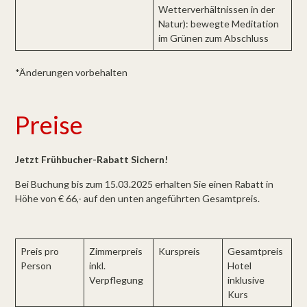
Wetterverhältnissen in der
Natur): bewegte Meditation
im Grünen zum Abschluss
*Änderungen vorbehalten
Preise
Jetzt Frühbucher-Rabatt Sichern!
Bei Buchung bis zum 15.03.2025 erhalten Sie einen Rabatt in
Höhe von € 66,- auf den unten angeführten Gesamtpreis.
Preis pro
Zimmerpreis
Kurspreis
Gesamtpreis
Person
inkl.
Hotel
Verpflegung
inklusive
Kurs