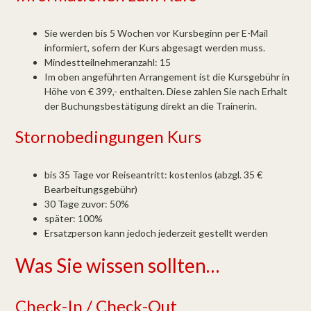
Sie werden bis 5 Wochen vor Kursbeginn per E-Mail
informiert, sofern der Kurs abgesagt werden muss.
Mindestteilnehmeranzahl: 15
Im oben angeführten Arrangement ist die Kurs­gebühr in
Höhe von € 399,- enthalten. Diese zahlen Sie nach Erhalt
der Buchungs­bestätigung direkt an die Trainerin.
Stornobedingungen Kurs
bis 35 Tage vor Reiseantritt: kostenlos (abzgl. 35 €
Bearbeitungsgebühr)
30 Tage zuvor: 50%
später: 100%
Ersatzperson kann jedoch jederzeit gestellt werden
Was Sie wissen sollten…
Check-In / Check-Out