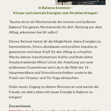
In Balance kommen –
Körper und mentale Energien zum Strahlen bringen!
Tauche ein in ein Wochenende der inneren und äußeren
Balance! Ein ganzes Wochenende für dich. Rückzug aus dem
Alltag, ankommen bei dir selbst!
Dieses Retreat bietet dir die Möglichkeit, deine Energien zu
harmonisieren, Stress abzubauen und positive Impulse zu
generieren und neue Kraft für den Alltag zu schöpfen.
Wecke deinen transformativen Kräfte und finde deine
freudestrahlende Mitte! Unter der Anleitung von zwei
erfahrenen Dozentinnen wirst du in die Welt der 14
Hauptmeridiane und Stresslösetechniken sowie in die
Praxis von Vinyasa- und Yin-Yoga eintauchen.
Finde neuen Zugang zu deinen Ressourcen und wecke die
Freude, um dein Leben mit neuer Energie in Balance zu
bringen!
Dozentinnen: