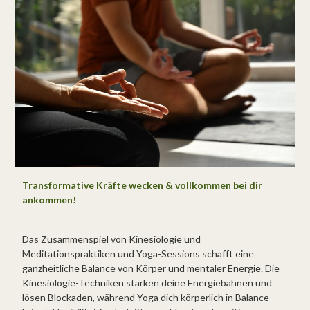
Transformative Kräfte wecken & vollkommen bei dir
ankommen!
Das Zusammenspiel von Kinesiologie und
Meditationspraktiken und Yoga-Sessions schafft eine
ganzheitliche Balance von Körper und mentaler Energie. Die
Kinesiologie-Techniken stärken deine Energiebahnen und
lösen Blockaden, während Yoga dich körperlich in Balance