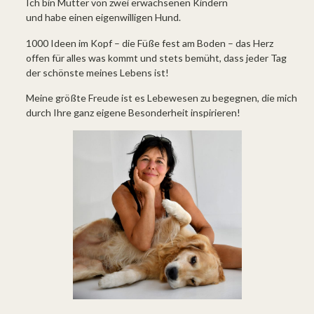
Ich bin Mutter von zwei erwachsenen Kindern
und habe einen eigenwilligen Hund.
1000 Ideen im Kopf – die Füße fest am Boden – das Herz
offen für alles was kommt und stets bemüht, dass jeder Tag
der schönste meines Lebens ist!
Meine größte Freude ist es Lebewesen zu begegnen, die mich
durch Ihre ganz eigene Besonderheit inspirieren!