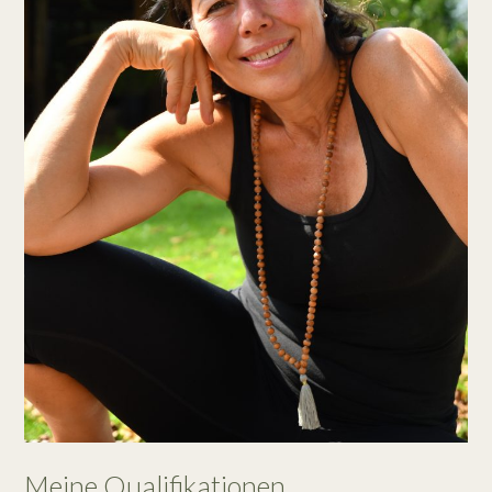
Meine Qualifikationen