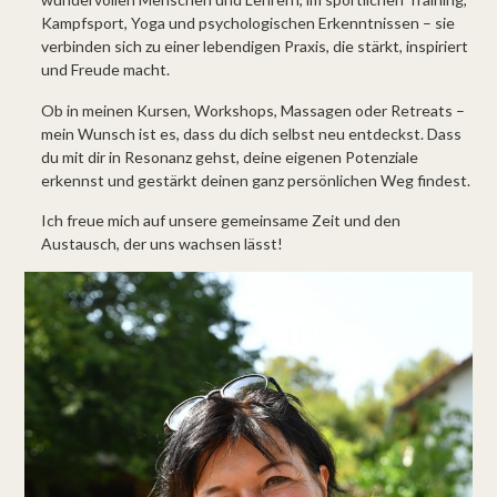
Kampfsport, Yoga und psychologischen Erkenntnissen – sie
verbinden sich zu einer lebendigen Praxis, die stärkt, inspiriert
und Freude macht.
Ob in meinen Kursen, Workshops, Massagen oder Retreats –
mein Wunsch ist es, dass du dich selbst neu entdeckst. Dass
du mit dir in Resonanz gehst, deine eigenen Potenziale
erkennst und gestärkt deinen ganz persönlichen Weg findest.
Ich freue mich auf unsere gemeinsame Zeit und den
Austausch, der uns wachsen lässt!