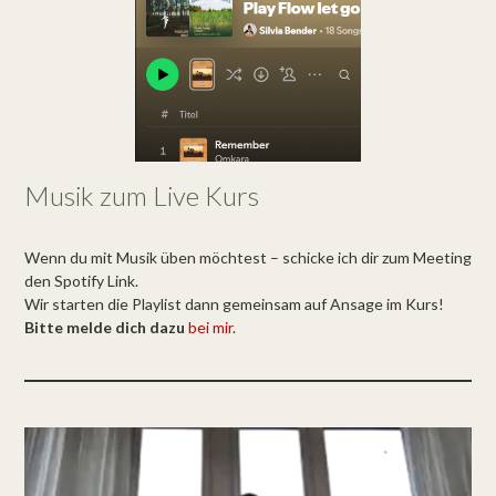
Musik zum Live Kurs
Wenn du mit Musik üben möchtest – schicke ich dir zum Meeting
den Spotify Link.
Wir starten die Playlist dann gemeinsam auf Ansage im Kurs!
Bitte melde dich dazu
bei mir
.