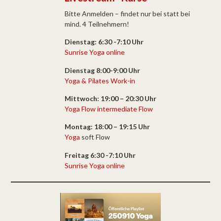
Bitte Anmelden – findet nur bei statt bei
mind. 4 Teilnehmern!
Dienstag: 6:30 -7:10 Uhr
Sunrise Yoga online
Dienstag 8:00-9:00 Uhr
Yoga & Pilates Work-in
Mittwoch: 19:00 – 20:30 Uhr
Yoga Flow intermediate Flow
Montag: 18:00 – 19:15 Uhr
Yoga
soft Flow
Freitag 6:30 -7:10 Uhr
Sunrise Yoga online