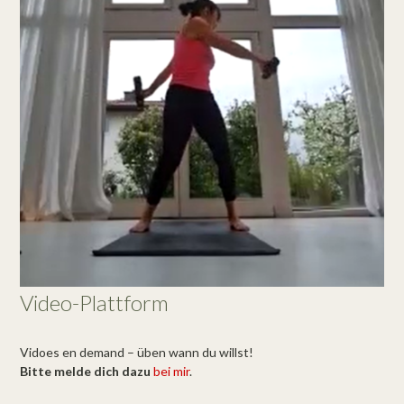
Video-Plattform
Vidoes en demand – üben wann du willst!
Bitte melde dich dazu
bei mir
.